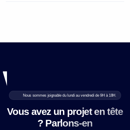
Nous sommes joignable du lundi au vendredi de 9H à 18H.
Vous avez un projet en tête
? Parlons-en