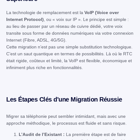
La technologie de remplacement est la
VoIP (Voice over
Internet Protocol)
, ou « voix sur IP ». Le principe est simple :
au lieu de passer par un réseau de cuivre dédié, votre voix
transite sous forme de données numériques via votre connexion
Internet (Fibre, ADSL, 4G/5G).
Cette migration n’est pas une simple substitution technologique.
C’est un saut quantique en termes de possibilités. Là où le RTC
était rigide, coûteux et limité, la VoIP est flexible, économique et
infiniment plus riche en fonctionnalités.
Les Étapes Clés d'une Migration Réussie
Migrer sa téléphonie peut sembler intimidant, mais avec une
approche méthodique, le processus est fluide et sans risque.
L’Audit de l’Existant :
La première étape est de faire