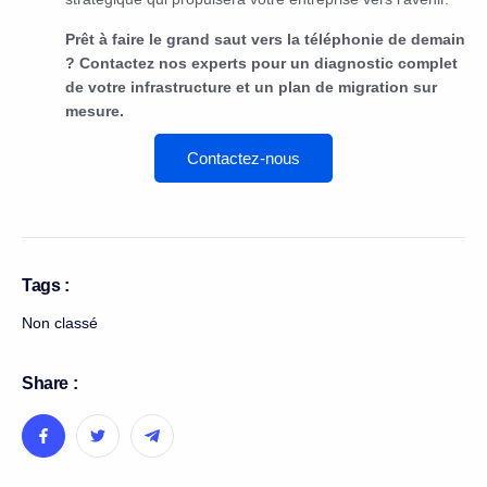
Prêt à faire le grand saut vers la téléphonie de demain
? Contactez nos experts pour un diagnostic complet
de votre infrastructure et un plan de migration sur
mesure.
Contactez-nous
Tags :
Non classé
Share :