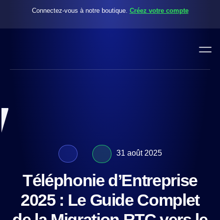
Connectez-vous à notre boutique.
Créez votre compte
31 août 2025
Téléphonie d’Entreprise
2025 : Le Guide Complet
de la Migration RTC vers le