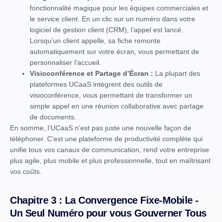
fonctionnalité magique pour les équipes commerciales et
le service client. En un clic sur un numéro dans votre
logiciel de gestion client (CRM), l’appel est lancé.
Lorsqu’un client appelle, sa fiche remonte
automatiquement sur votre écran, vous permettant de
personnaliser l’accueil.
Visioconférence et Partage d’Écran :
La plupart des
plateformes UCaaS intègrent des outils de
visioconférence, vous permettant de transformer un
simple appel en une réunion collaborative avec partage
de documents.
En somme, l’UCaaS n’est pas juste une nouvelle façon de
téléphoner. C’est une plateforme de productivité complète qui
unifie tous vos canaux de communication, rend votre entreprise
plus agile, plus mobile et plus professionnelle, tout en maîtrisant
vos coûts.
Chapitre 3 : La Convergence Fixe-Mobile -
Un Seul Numéro pour vous Gouverner Tous