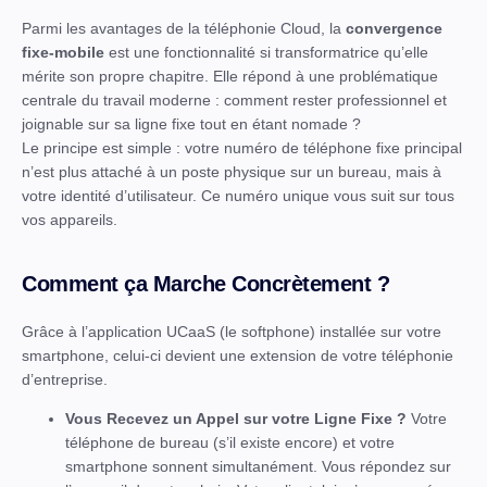
Parmi les avantages de la téléphonie Cloud, la
convergence
fixe-mobile
est une fonctionnalité si transformatrice qu’elle
mérite son propre chapitre. Elle répond à une problématique
centrale du travail moderne : comment rester professionnel et
joignable sur sa ligne fixe tout en étant nomade ?
Le principe est simple : votre numéro de téléphone fixe principal
n’est plus attaché à un poste physique sur un bureau, mais à
votre identité d’utilisateur. Ce numéro unique vous suit sur tous
vos appareils.
Comment ça Marche Concrètement ?
Grâce à l’application UCaaS (le softphone) installée sur votre
smartphone, celui-ci devient une extension de votre téléphonie
d’entreprise.
Vous Recevez un Appel sur votre Ligne Fixe ?
Votre
téléphone de bureau (s’il existe encore) et votre
smartphone sonnent simultanément. Vous répondez sur