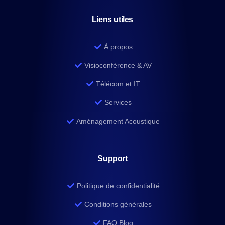
Liens utiles
À propos
Visioconférence & AV
Télécom et IT
Services
Aménagement Acoustique
Support
Politique de confidentialité
Conditions générales
FAQ Blog