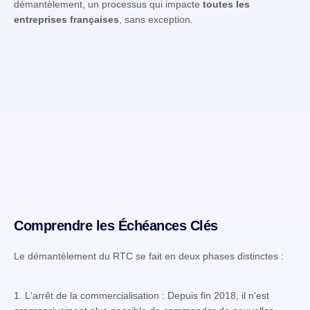
démantèlement, un processus qui impacte
toutes les
entreprises françaises
, sans exception.
Comprendre les Échéances Clés
Le démantèlement du RTC se fait en deux phases distinctes :
1. L'arrêt de la commercialisation : Depuis fin 2018, il n'est