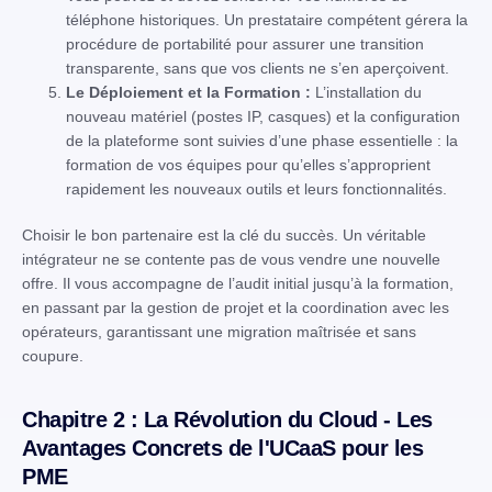
téléphone historiques. Un prestataire compétent gérera la
procédure de portabilité pour assurer une transition
transparente, sans que vos clients ne s’en aperçoivent.
Le Déploiement et la Formation :
L’installation du
nouveau matériel (postes IP, casques) et la configuration
de la plateforme sont suivies d’une phase essentielle : la
formation de vos équipes pour qu’elles s’approprient
rapidement les nouveaux outils et leurs fonctionnalités.
Choisir le bon partenaire est la clé du succès. Un véritable
intégrateur ne se contente pas de vous vendre une nouvelle
offre. Il vous accompagne de l’audit initial jusqu’à la formation,
en passant par la gestion de projet et la coordination avec les
opérateurs, garantissant une migration maîtrisée et sans
coupure.
Chapitre 2 : La Révolution du Cloud - Les
Avantages Concrets de l'UCaaS pour les
PME