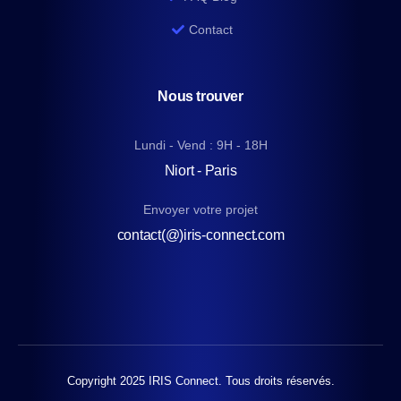
Contact
Nous trouver
Lundi - Vend : 9H - 18H
Niort - Paris
Envoyer votre projet
contact(@)iris-connect.com
Copyright 2025 IRIS Connect. Tous droits réservés.