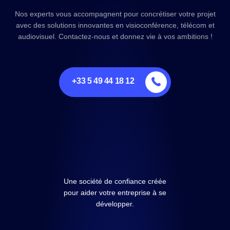
Nos experts vous accompagnent pour concrétiser votre projet
avec des solutions innovantes en visioconférence, télécom et
audiovisuel. Contactez-nous et donnez vie à vos ambitions !
+33 5 49 44 18 12
Une société de confiance créée
pour aider votre entreprise à se
développer.