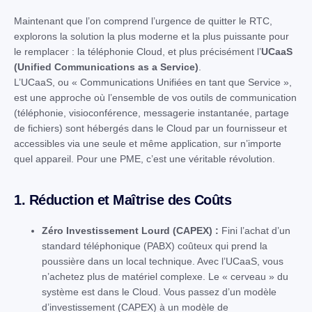
Maintenant que l’on comprend l’urgence de quitter le RTC,
explorons la solution la plus moderne et la plus puissante pour
le remplacer : la téléphonie Cloud, et plus précisément l’
UCaaS
(Unified Communications as a Service)
.
L’UCaaS, ou « Communications Unifiées en tant que Service »,
est une approche où l’ensemble de vos outils de communication
(téléphonie, visioconférence, messagerie instantanée, partage
de fichiers) sont hébergés dans le Cloud par un fournisseur et
accessibles via une seule et même application, sur n’importe
quel appareil. Pour une PME, c’est une véritable révolution.
1. Réduction et Maîtrise des Coûts
Zéro Investissement Lourd (CAPEX) :
Fini l’achat d’un
standard téléphonique (PABX) coûteux qui prend la
poussière dans un local technique. Avec l’UCaaS, vous
n’achetez plus de matériel complexe. Le « cerveau » du
système est dans le Cloud. Vous passez d’un modèle
d’investissement (CAPEX) à un modèle de