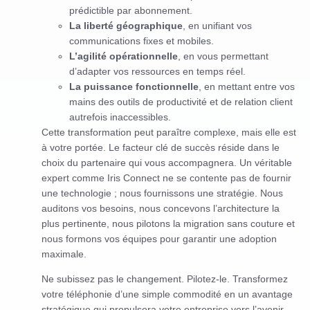
prédictible par abonnement.
La liberté géographique
, en unifiant vos
communications fixes et mobiles.
L’agilité opérationnelle
, en vous permettant
d’adapter vos ressources en temps réel.
La puissance fonctionnelle
, en mettant entre vos
mains des outils de productivité et de relation client
autrefois inaccessibles.
Cette transformation peut paraître complexe, mais elle est
à votre portée. Le facteur clé de succès réside dans le
choix du partenaire qui vous accompagnera. Un véritable
expert comme Iris Connect ne se contente pas de fournir
une technologie ; nous fournissons une stratégie. Nous
auditons vos besoins, nous concevons l’architecture la
plus pertinente, nous pilotons la migration sans couture et
nous formons vos équipes pour garantir une adoption
maximale.
Ne subissez pas le changement. Pilotez-le. Transformez
votre téléphonie d’une simple commodité en un avantage
stratégique qui propulsera votre entreprise vers l’avenir.