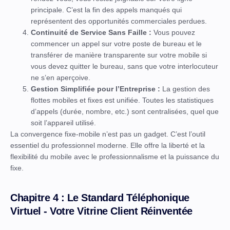
principale. C’est la fin des appels manqués qui
représentent des opportunités commerciales perdues.
Continuité de Service Sans Faille :
Vous pouvez
commencer un appel sur votre poste de bureau et le
transférer de manière transparente sur votre mobile si
vous devez quitter le bureau, sans que votre interlocuteur
ne s’en aperçoive.
Gestion Simplifiée pour l’Entreprise :
La gestion des
flottes mobiles et fixes est unifiée. Toutes les statistiques
d’appels (durée, nombre, etc.) sont centralisées, quel que
soit l’appareil utilisé.
La convergence fixe-mobile n’est pas un gadget. C’est l’outil
essentiel du professionnel moderne. Elle offre la liberté et la
flexibilité du mobile avec le professionnalisme et la puissance du
fixe.
Chapitre 4 : Le Standard Téléphonique
Virtuel - Votre Vitrine Client Réinventée