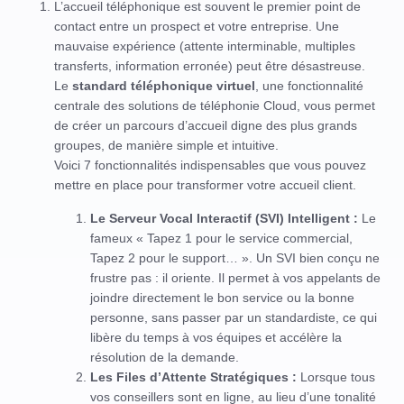
L’accueil téléphonique est souvent le premier point de
contact entre un prospect et votre entreprise. Une
mauvaise expérience (attente interminable, multiples
transferts, information erronée) peut être désastreuse.
Le
standard téléphonique virtuel
, une fonctionnalité
centrale des solutions de téléphonie Cloud, vous permet
de créer un parcours d’accueil digne des plus grands
groupes, de manière simple et intuitive.
Voici 7 fonctionnalités indispensables que vous pouvez
mettre en place pour transformer votre accueil client.
Le Serveur Vocal Interactif (SVI) Intelligent :
Le
fameux « Tapez 1 pour le service commercial,
Tapez 2 pour le support… ». Un SVI bien conçu ne
frustre pas : il oriente. Il permet à vos appelants de
joindre directement le bon service ou la bonne
personne, sans passer par un standardiste, ce qui
libère du temps à vos équipes et accélère la
résolution de la demande.
Les Files d’Attente Stratégiques :
Lorsque tous
vos conseillers sont en ligne, au lieu d’une tonalité