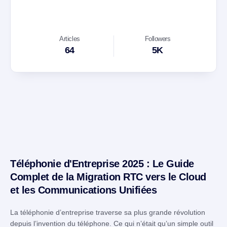
Articles
Followers
64
5K
Téléphonie d'Entreprise 2025 : Le Guide
Complet de la Migration RTC vers le Cloud
et les Communications Unifiées
La téléphonie d’entreprise traverse sa plus grande révolution
depuis l’invention du téléphone. Ce qui n’était qu’un simple outil