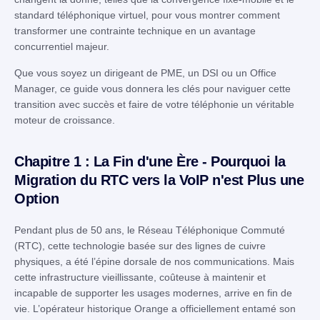
standard téléphonique virtuel, pour vous montrer comment
transformer une contrainte technique en un avantage
concurrentiel majeur.
Que vous soyez un dirigeant de PME, un DSI ou un Office
Manager, ce guide vous donnera les clés pour naviguer cette
transition avec succès et faire de votre téléphonie un véritable
moteur de croissance.
Chapitre 1 : La Fin d'une Ère - Pourquoi la
Migration du RTC vers la VoIP n'est Plus une
Option
Pendant plus de 50 ans, le Réseau Téléphonique Commuté
(RTC), cette technologie basée sur des lignes de cuivre
physiques, a été l’épine dorsale de nos communications. Mais
cette infrastructure vieillissante, coûteuse à maintenir et
incapable de supporter les usages modernes, arrive en fin de
vie. L’opérateur historique Orange a officiellement entamé son