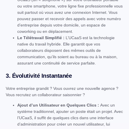
ou votre smartphone, votre ligne fixe professionnelle vous
suit partout où vous avez une connexion Internet. Vous
pouvez passer et recevoir des appels avec votre numéro
d’entreprise depuis votre domicile, un espace de
coworking ou en déplacement.
Le Télétravail Simplifié :
L’UCaaS est la technologie
native du travail hybride. Elle garantit que vos
collaborateurs disposent des mêmes outils de
communication, qu’ils soient au bureau ou à la maison,
assurant une continuité de service parfaite.
3. Évolutivité Instantanée
Votre entreprise grandit ? Vous ouvrez une nouvelle agence ?
Vous recrutez un collaborateur saisonnier ?
Ajout d’un Utilisateur en Quelques Clics :
Avec un
système traditionnel, ajouter un poste était un projet. Avec
l’UCaaS, il suffit de quelques clics dans une interface
d’administration pour créer un nouvel utilisateur, lui