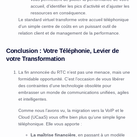
accueil, d’identifier les pics d’activité et d’ajuster les
ressources en conséquence.
Le standard virtuel transforme votre accueil téléphonique
d’un simple centre de coûts en un puissant outil de
relation client et de management de la performance.
Conclusion : Votre Téléphonie, Levier de
votre Transformation
La fin annoncée du RTC n’est pas une menace, mais une
formidable opportunité. C’est l’occasion de vous libérer
des contraintes d’une technologie obsolète pour
embrasser un monde de communications unifiées, agiles
et intelligentes.
Comme nous l’avons vu, la migration vers la VoIP et le
Cloud (UCaaS) vous offre bien plus qu’une simple ligne
téléphonique. Elle vous apporte :
La maîtrise financière
, en passant à un modèle