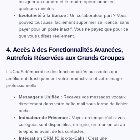
assigner un numéro et le rendre opérationnel en
quelques minutes.
Évolutivité à la Baisse :
Un collaborateur part ? Vous
pouvez tout aussi facilement supprimer sa licence, sans
payer pour un poste inactif. Vous ne payez que pour ce
que vous utilisez réellement.
4. Accès à des Fonctionnalités Avancées,
Autrefois Réservées aux Grands Groupes
L’UCaaS démocratise des fonctionnalités puissantes qui
améliorent drastiquement votre productivité et votre image
professionnelle.
Messagerie Unifiée :
Recevez vos messages vocaux
directement dans votre boîte mail sous forme de fichier
audio.
Indicateur de Présence :
Voyez en temps réel si vos
collègues sont disponibles, en ligne, en réunion ou au
téléphone avant de les contacter.
Intégration CRM (Click-to-Call) :
C’est une