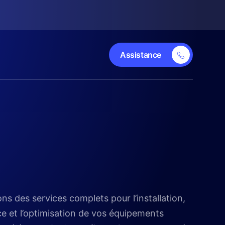
Assistance
s des services complets pour l’installation,
e et l’optimisation de vos équipements