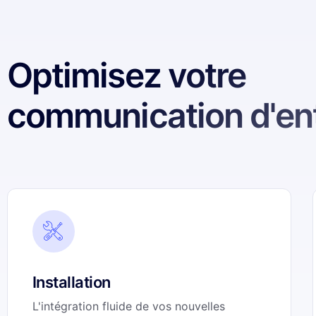
Optimisez votre
communication d'ent
Installation
L'intégration fluide de vos nouvelles