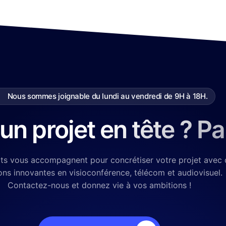
Nous sommes joignable du lundi au vendredi de 9H à 18H.
un projet en tête ? P
ts vous accompagnent pour concrétiser votre projet avec 
ons innovantes en visioconférence, télécom et audiovisuel.
Contactez-nous et donnez vie à vos ambitions !