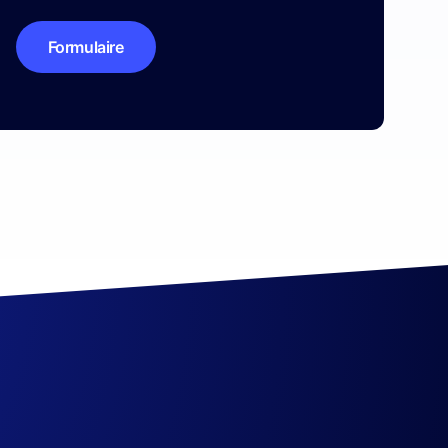
Formulaire