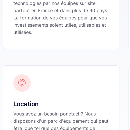
technologies par nos équipes sur site,
partout en France et dans plus de 90 pays.
La formation de vos équipes pour que vos
investissements soient utiles, utilisables et
utilisées.
Location
Vous avez un besoin ponctuel ? Nous
disposons d'un parc d'équipement qui peut
être loué tel que des équipements de