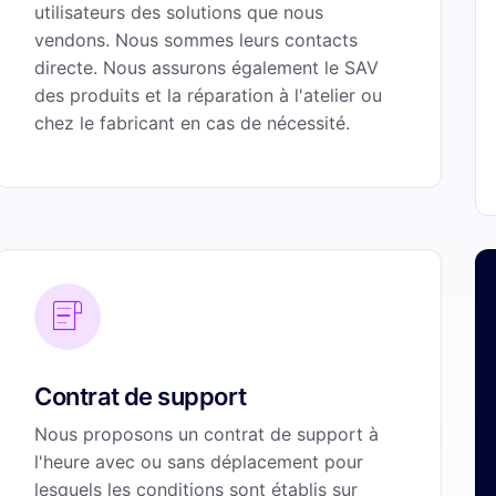
utilisateurs des solutions que nous
vendons. Nous sommes leurs contacts
directe. Nous assurons également le SAV
des produits et la réparation à l'atelier ou
chez le fabricant en cas de nécessité.
Contrat de support
Nous proposons un contrat de support à
l'heure avec ou sans déplacement pour
lesquels les conditions sont établis sur