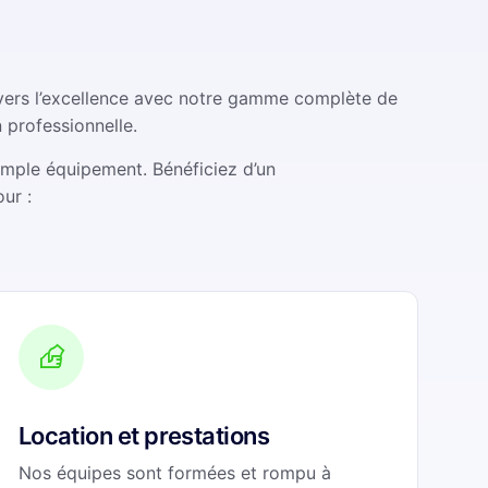
 vers l’excellence avec notre gamme complète de
 professionnelle.
imple équipement. Bénéficiez d’un
ur :
Location et prestations
Nos équipes sont formées et rompu à