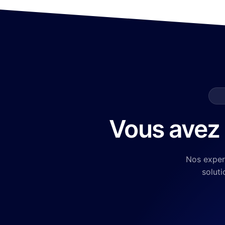
Vous avez 
Nos exper
soluti