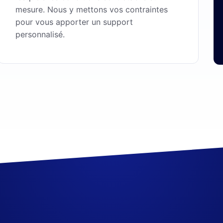
mesure. Nous y mettons vos contraintes
pour vous apporter un support
personnalisé.