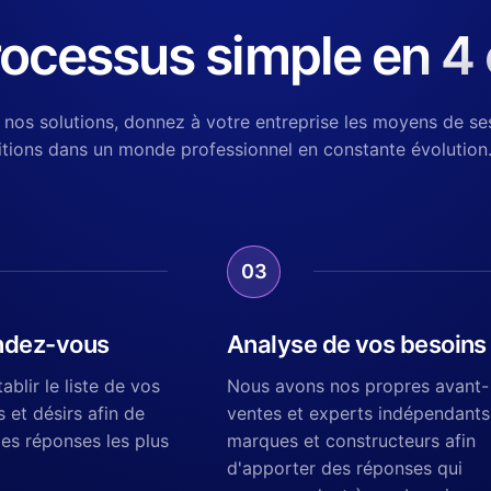
rocessus simple en 4
 nos solutions, donnez à votre entreprise les moyens de se
tions dans un monde professionnel en constante évolution
03
endez-vous
Analyse de vos besoins
blir le liste de vos
Nous avons nos propres avant-
 et désirs afin de
ventes et experts indépendants
les réponses les plus
marques et constructeurs afin
d'apporter des réponses qui