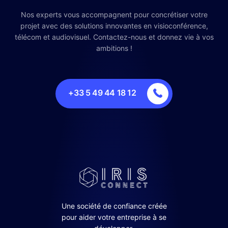
Nos experts vous accompagnent pour concrétiser votre
projet avec des solutions innovantes en visioconférence,
télécom et audiovisuel. Contactez-nous et donnez vie à vos
ambitions !
+33 5 49 44 18 12
Une société de confiance créée
pour aider votre entreprise à se