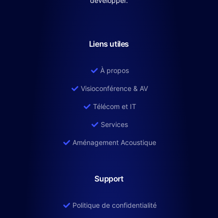
développer.
Liens utiles
À propos
Visioconférence & AV
Télécom et IT
Services
Aménagement Acoustique
Support
Politique de confidentialité