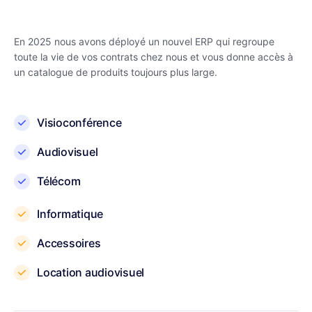
En 2025 nous avons déployé un nouvel ERP qui regroupe
toute la vie de vos contrats chez nous et vous donne accès à
un catalogue de produits toujours plus large.
Visioconférence
Audiovisuel
Télécom
Informatique
Accessoires
Location audiovisuel