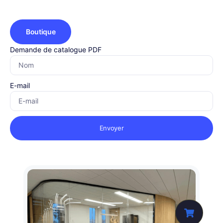
Boutique
Demande de catalogue PDF
E-mail
Envoyer