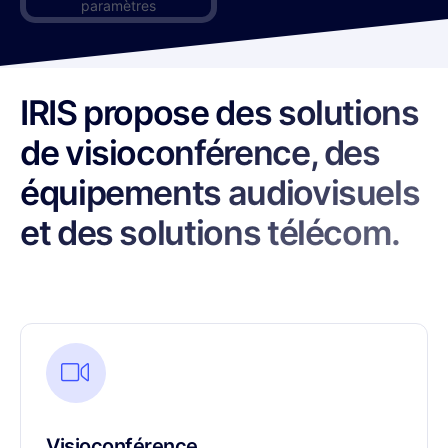
IRIS propose des solutions
de visioconférence, des
équipements audiovisuels
et des solutions télécom.
Visioconférence