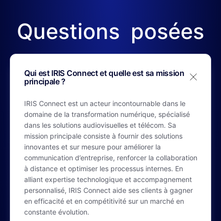
Questions
posées
Qui est IRIS Connect et quelle est sa mission
principale ?
IRIS Connect est un acteur incontournable dans le
domaine de la transformation numérique, spécialisé
dans les solutions audiovisuelles et télécom. Sa
mission principale consiste à fournir des solutions
innovantes et sur mesure pour améliorer la
communication d’entreprise, renforcer la collaboration
à distance et optimiser les processus internes. En
alliant expertise technologique et accompagnement
personnalisé, IRIS Connect aide ses clients à gagner
en efficacité et en compétitivité sur un marché en
constante évolution.