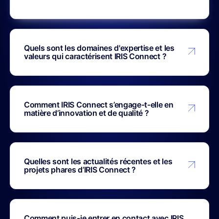
Quels sont les domaines d'expertise et les
valeurs qui caractérisent IRIS Connect ?
Comment IRIS Connect s’engage-t-elle en
matière d’innovation et de qualité ?
Quelles sont les actualités récentes et les
projets phares d’IRIS Connect ?
Comment puis-je entrer en contact avec IRIS