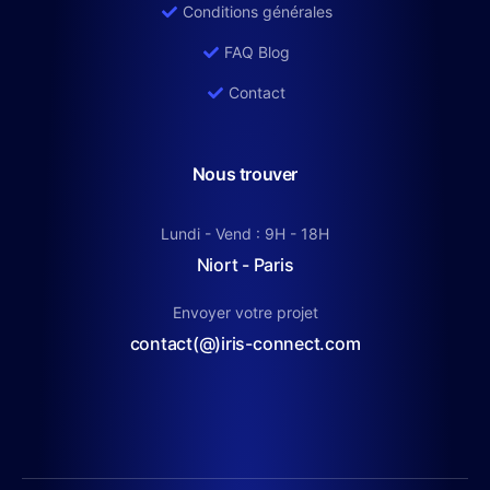
Conditions générales
FAQ Blog
Contact
Nous trouver
Lundi - Vend : 9H - 18H
Niort - Paris
Envoyer votre projet
contact(@)iris-connect.com