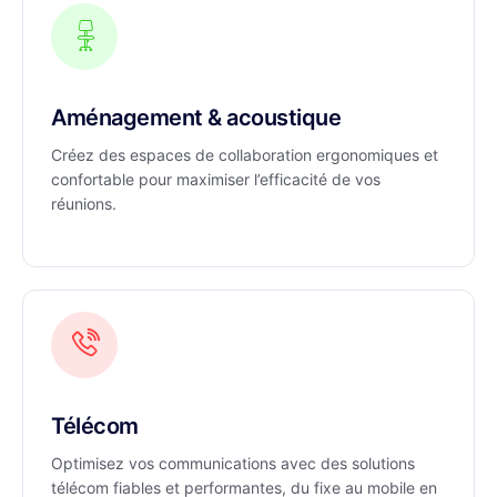
Aménagement & acoustique
Créez des espaces de collaboration ergonomiques et
confortable pour maximiser l’efficacité de vos
réunions.
Télécom
Optimisez vos communications avec des solutions
télécom fiables et performantes, du fixe au mobile en