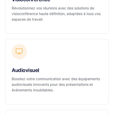
Révolutionnez vos réunions avec des solutions de
visioconférence haute définition, adaptées à tous vos
espaces de travail.
Audiovisuel
Boostez votre communication avec des équipements
audiovisuels innovants pour des présentations et
événements inoubliables.