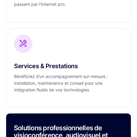
passant par l’Internet pro.
Services & Prestations
Bénéficiez d’un accompagnement sur-mesure :
installation, maintenance et conseil pour une
intégration fluide de vos technologies.
Solutions professionnelles de
visioconférence, audiovisuel et