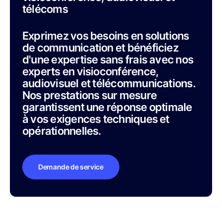
télécoms
Exprimez vos besoins en solutions
de communication et bénéficiez
d'une expertise sans frais avec nos
experts en visioconférence,
audiovisuel et télécommunications.
Nos prestations sur mesure
garantissent une réponse optimale
à vos exigences techniques et
opérationnelles.
Demande de service