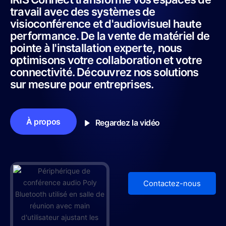
travail avec des systèmes de
visioconférence et d'audiovisuel haute
performance. De la vente de matériel de
pointe à l'installation experte, nous
optimisons votre collaboration et votre
connectivité. Découvrez nos solutions
sur mesure pour entreprises.
À propos
Regardez la vidéo
Contactez-nous