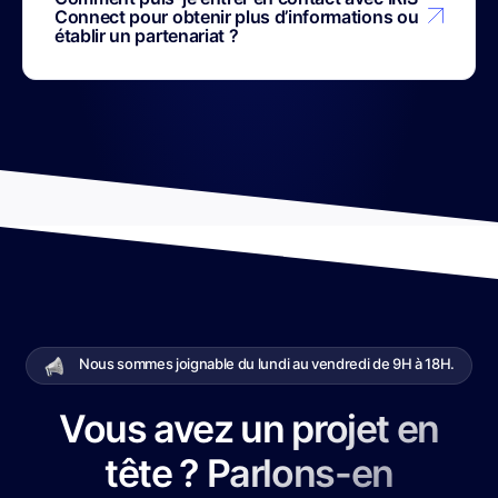
Connect pour obtenir plus d’informations ou
établir un partenariat ?
Nous sommes joignable du lundi au vendredi de 9H à 18H.
Vous avez un projet en
tête ? Parlons-en