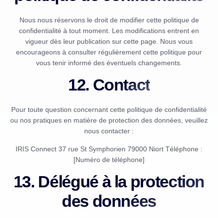
Nous nous réservons le droit de modifier cette politique de
confidentialité à tout moment. Les modifications entrent en
vigueur dès leur publication sur cette page. Nous vous
encourageons à consulter régulièrement cette politique pour
vous tenir informé des éventuels changements.
12. Contact
Pour toute question concernant cette politique de confidentialité
ou nos pratiques en matière de protection des données, veuillez
nous contacter :
IRIS Connect 37 rue St Symphorien 79000 Niort Téléphone :
[Numéro de téléphone]
13. Délégué à la protection
des données