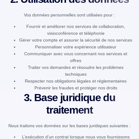
Vos données personnelles sont utilisées pour :
Fournir et améliorer nos services de collaboration,
visioconférence et téléphonie
Gérer votre compte et assurer la sécurité de nos services
Personnaliser votre expérience utilisateur
Communiquer avec vous concernant nos services et
offres
Traiter vos demandes et résoudre les problèmes
techniques
Respecter nos obligations légales et réglementaires
Prévenir les fraudes et protéger nos droits
3. Base juridique du
traitement
Nous traitons vos données sur les bases juridiques suivantes :
L’exécution d’un contrat lorsque nous vous fournissons