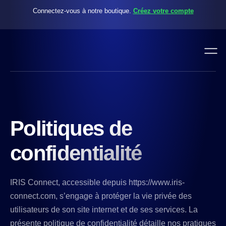
Connectez-vous à notre boutique.
Créez votre compte
Politiques de
confidentialité
IRIS Connect, accessible depuis https://www.iris-
connect.com, s’engage à protéger la vie privée des
utilisateurs de son site internet et de ses services. La
présente politique de confidentialité détaille nos pratiques