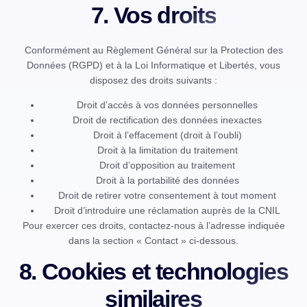
7. Vos droits
Conformément au Règlement Général sur la Protection des
Données (RGPD) et à la Loi Informatique et Libertés, vous
disposez des droits suivants :
Droit d’accès à vos données personnelles
Droit de rectification des données inexactes
Droit à l’effacement (droit à l’oubli)
Droit à la limitation du traitement
Droit d’opposition au traitement
Droit à la portabilité des données
Droit de retirer votre consentement à tout moment
Droit d’introduire une réclamation auprès de la CNIL
Pour exercer ces droits, contactez-nous à l’adresse indiquée
dans la section « Contact » ci-dessous.
8. Cookies et technologies
similaires