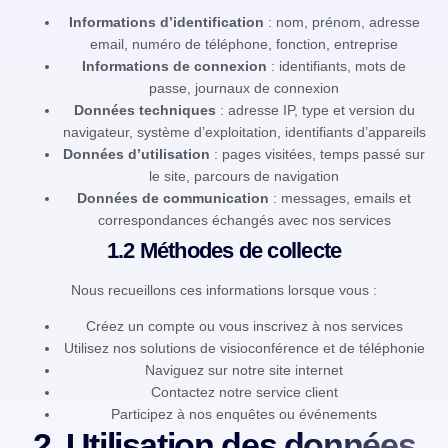
Informations d’identification
: nom, prénom, adresse
email, numéro de téléphone, fonction, entreprise
Informations de connexion
: identifiants, mots de
passe, journaux de connexion
Données techniques
: adresse IP, type et version du
navigateur, système d’exploitation, identifiants d’appareils
Données d’utilisation
: pages visitées, temps passé sur
le site, parcours de navigation
Données de communication
: messages, emails et
correspondances échangés avec nos services
1.2 Méthodes de collecte
Nous recueillons ces informations lorsque vous :
Créez un compte ou vous inscrivez à nos services
Utilisez nos solutions de visioconférence et de téléphonie
Naviguez sur notre site internet
Contactez notre service client
Participez à nos enquêtes ou événements
2. Utilisation des données