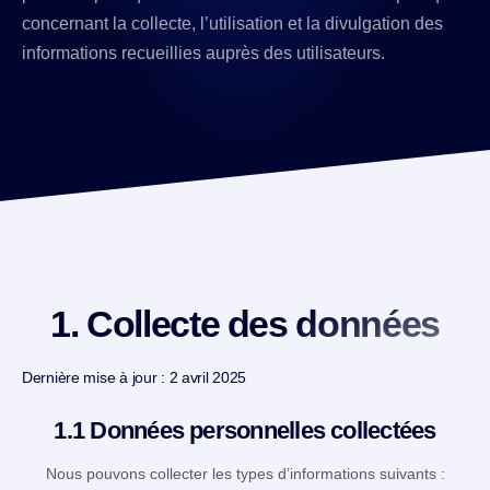
concernant la collecte, l’utilisation et la divulgation des
informations recueillies auprès des utilisateurs.
1. Collecte des données
Dernière mise à jour : 2 avril 2025
1.1 Données personnelles collectées
Nous pouvons collecter les types d’informations suivants :