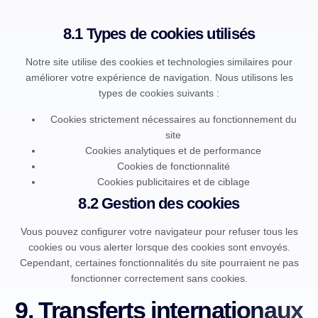
8.1 Types de cookies utilisés
Notre site utilise des cookies et technologies similaires pour
améliorer votre expérience de navigation. Nous utilisons les
types de cookies suivants :
Cookies strictement nécessaires au fonctionnement du
site
Cookies analytiques et de performance
Cookies de fonctionnalité
Cookies publicitaires et de ciblage
8.2 Gestion des cookies
Vous pouvez configurer votre navigateur pour refuser tous les
cookies ou vous alerter lorsque des cookies sont envoyés.
Cependant, certaines fonctionnalités du site pourraient ne pas
fonctionner correctement sans cookies.
9. Transferts internationaux