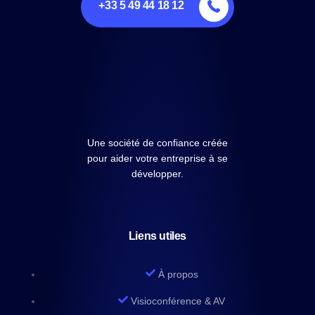
+33 5 49 44 18 12
Une société de confiance créée
pour aider votre entreprise à se
développer.
Liens utiles
À propos
Visioconférence & AV