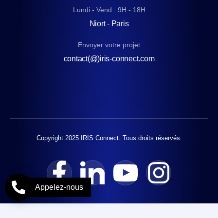
Lundi - Vend : 9H - 18H
Niort - Paris
Envoyer votre projet
contact(@)iris-connect.com
Copyright 2025 IRIS Connect. Tous droits réservés.
Appelez-nous