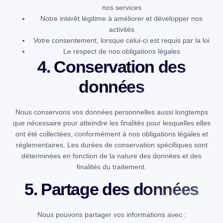
nos services
Notre intérêt légitime à améliorer et développer nos
activités
Votre consentement, lorsque celui-ci est requis par la loi
Le respect de nos obligations légales
4. Conservation des
données
Nous conservons vos données personnelles aussi longtemps
que nécessaire pour atteindre les finalités pour lesquelles elles
ont été collectées, conformément à nos obligations légales et
réglementaires. Les durées de conservation spécifiques sont
déterminées en fonction de la nature des données et des
finalités du traitement.
5. Partage des données
Nous pouvons partager vos informations avec :