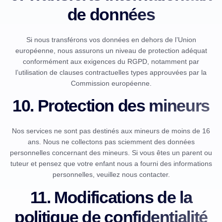
de données
Si nous transférons vos données en dehors de l’Union
européenne, nous assurons un niveau de protection adéquat
conformément aux exigences du RGPD, notamment par
l’utilisation de clauses contractuelles types approuvées par la
Commission européenne.
10. Protection des mineurs
Nos services ne sont pas destinés aux mineurs de moins de 16
ans. Nous ne collectons pas sciemment des données
personnelles concernant des mineurs. Si vous êtes un parent ou
tuteur et pensez que votre enfant nous a fourni des informations
personnelles, veuillez nous contacter.
11. Modifications de la
politique de confidentialité