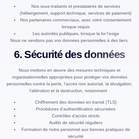
Nos sous-traitants et prestataires de services
(hébergement, support technique, services de paiement)
Nos partenaires commerciaux, avec votre consentement
lorsque requis
Les autorités publiques, lorsque la loi l’exige
Nous ne vendons pas vos données personnelles à des tiers.
6. Sécurité des données
Nous mettons en œuvre des mesures techniques et
organisationnelles appropriées pour protéger vos données
personnelles contre la perte, l’accès non autorisé, la divulgation,
l’altération et la destruction, notamment :
Chiffrement des données en transit (TLS)
Procédures d’authentification sécurisées
Contrôles d’accès stricts
Audits de sécurité réguliers
Formation de notre personnel aux bonnes pratiques de
sécurité