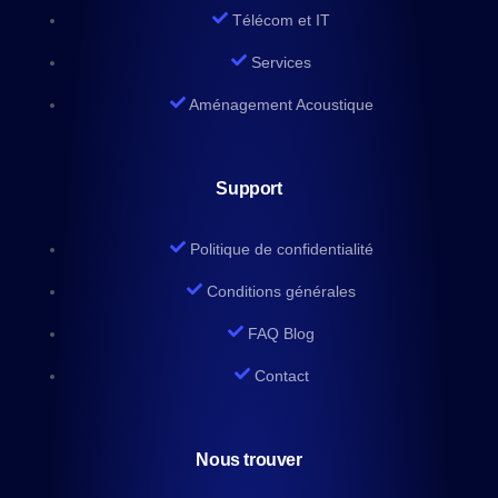
Télécom et IT
Services
Aménagement Acoustique
Support
Politique de confidentialité
Conditions générales
FAQ Blog
Contact
Nous trouver