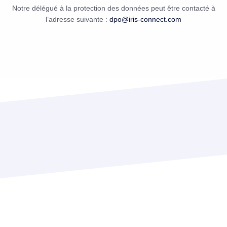
Notre délégué à la protection des données peut être contacté à
l’adresse suivante :
dpo@iris-connect.com